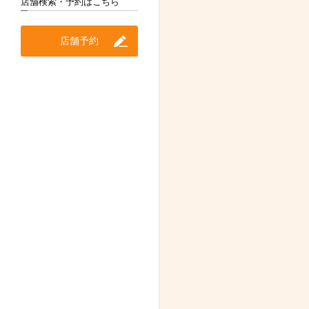
店舗検索・予約はこちら
店舗予約