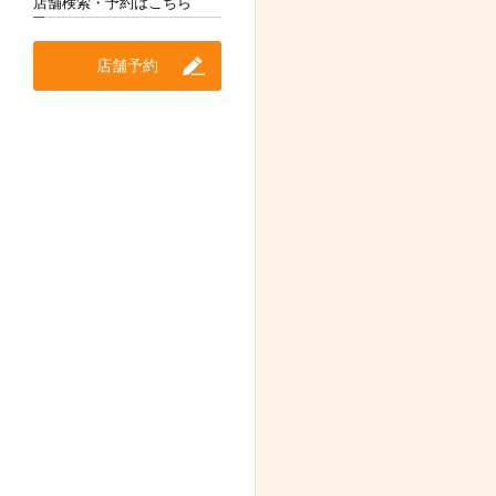
店舗検索・予約はこちら
店舗予約