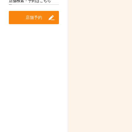
店舗検索・予約はこちら
店舗予約