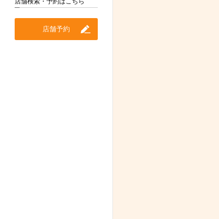
店舗検索・予約はこちら
店舗予約