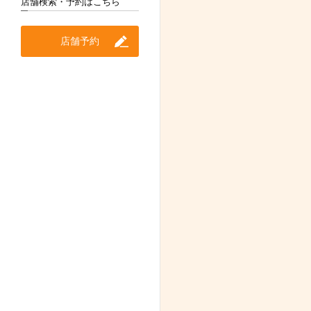
店舗検索・予約はこちら
店舗予約