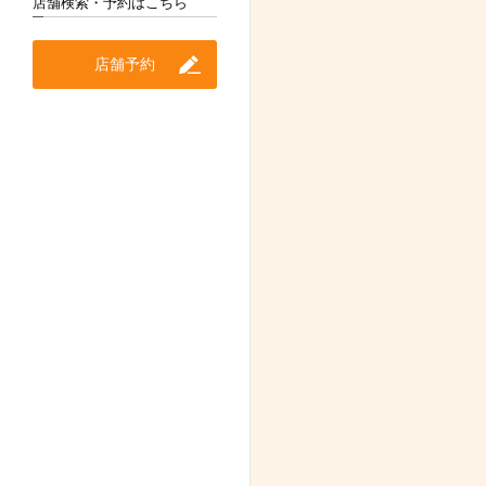
店舗検索・予約はこちら
店舗予約